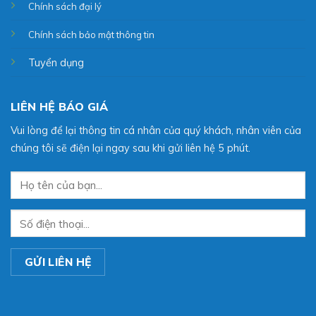
Chính sách đại lý
Chính sách bảo mật thông tin
Tuyển dụng
LIÊN HỆ BÁO GIÁ
Vui lòng để lại thông tin cá nhân của quý khách, nhân viên của
chúng tôi sẽ điện lại ngay sau khi gửi liên hệ 5 phút.