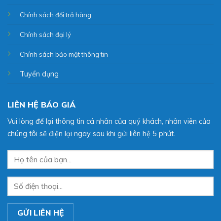
Chính sách đổi trả hàng
Chính sách đại lý
Chính sách bảo mật thông tin
Tuyển dụng
LIÊN HỆ BÁO GIÁ
Vui lòng để lại thông tin cá nhân của quý khách, nhân viên của
chúng tôi sẽ điện lại ngay sau khi gửi liên hệ 5 phút.