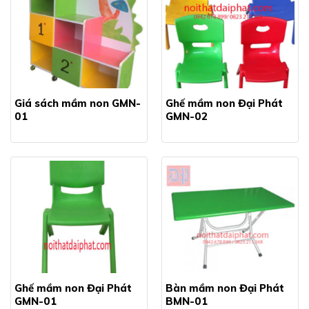
Giá sách mầm non GMN-
Ghế mầm non Đại Phát
01
GMN-02
Ghế mầm non Đại Phát
Bàn mầm non Đại Phát
GMN-01
BMN-01