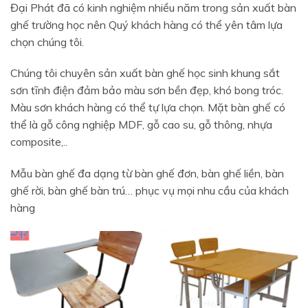
Đại Phát đã có kinh nghiệm nhiều năm trong sản xuất bàn
ghế trường học nên Quý khách hàng có thể yên tâm lựa
chọn chúng tôi.
Chúng tôi chuyên sản xuất bàn ghế học sinh khung sắt
sơn tĩnh điện đảm bảo màu sơn bền đẹp, khó bong tróc.
Màu sơn khách hàng có thể tự lựa chọn. Mặt bàn ghế có
thể là gỗ công nghiệp MDF, gỗ cao su, gỗ thông, nhựa
composite,..
Mẫu bàn ghế đa dạng từ bàn ghế đơn, bàn ghế liền, bàn
ghế rời, bàn ghế bàn trú… phục vụ mọi nhu cầu của khách
hàng