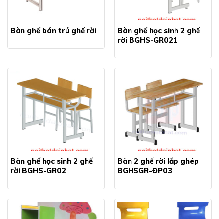
Bàn ghế bán trú ghế rời
Bàn ghế học sinh 2 ghế
rời BGHS-GR021
Bàn ghế học sinh 2 ghế
Bàn 2 ghế rời lắp ghép
rời BGHS-GR02
BGHSGR-ĐP03