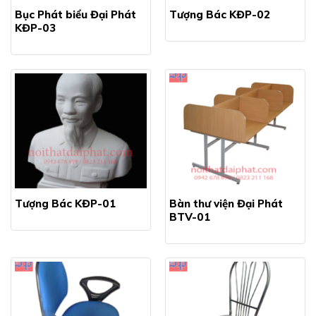
Bục Phát biểu Đại Phát
Tượng Bác KĐP-02
KĐP-03
Tượng Bác KĐP-01
Bàn thư viện Đại Phát
BTV-01