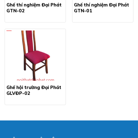
Ghế thí nghiệm Đại Phát
Ghế thí nghiệm Đại Phát
GTN-02
GTN-01
Ghế hội trường Đại Phát
GLVĐP-02