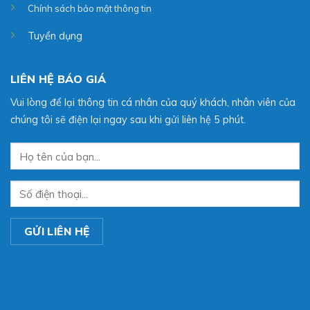
Chính sách bảo mật thông tin
Tuyển dụng
LIÊN HỆ BÁO GIÁ
Vui lòng để lại thông tin cá nhân của quý khách, nhân viên của
chúng tôi sẽ điện lại ngay sau khi gửi liên hệ 5 phút.