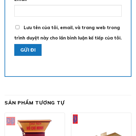
Lưu tên của tôi, email, và trang web trong
trình duyệt này cho lần bình luận kế tiếp của tôi.
SẢN PHẨM TƯƠNG TỰ