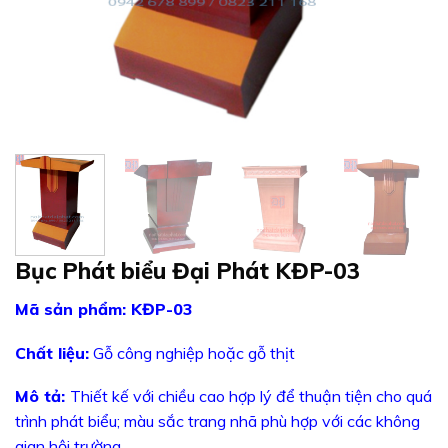
Bục Phát biểu Đại Phát KĐP-03
Mã sản phẩm: KĐP-03
Chất liệu:
Gỗ công nghiệp hoặc gỗ thịt
Mô tả:
Thiết kế với chiều cao hợp lý để thuận tiện cho quá
trình phát biểu; màu sắc trang nhã phù hợp với các không
gian hội trường