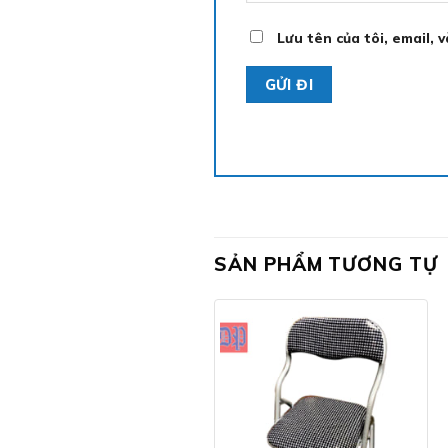
Lưu tên của tôi, email, 
SẢN PHẨM TƯƠNG TỰ