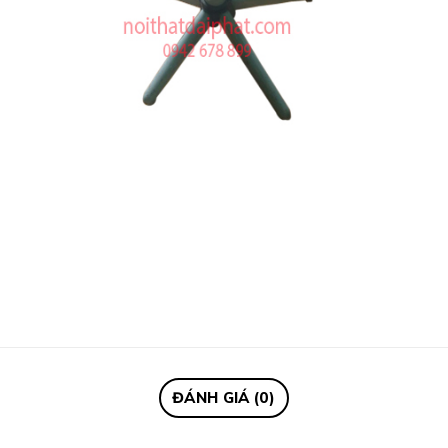
ĐÁNH GIÁ (0)