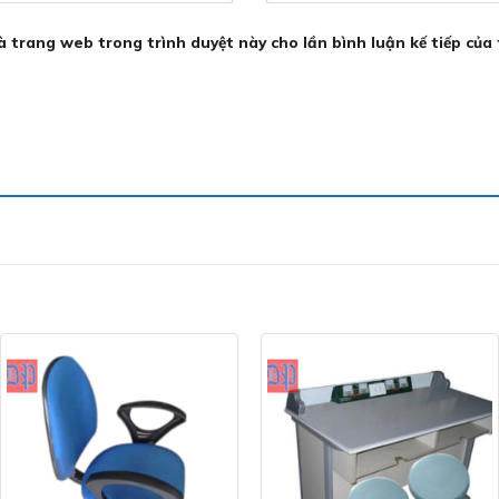
và trang web trong trình duyệt này cho lần bình luận kế tiếp của 