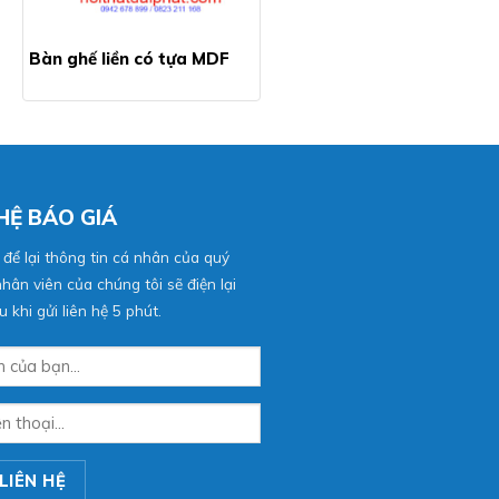
Bàn ghế liền có tựa MDF
 HỆ BÁO GIÁ
 để lại thông tin cá nhân của quý
hân viên của chúng tôi sẽ điện lại
 khi gửi liên hệ 5 phút.