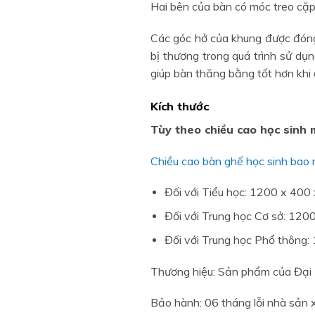
Hai bên của bàn có móc treo cặp 
Các góc hở của khung được đóng
bị thương trong quá trình sử dụ
giúp bàn thăng bằng tốt hơn khi
Kích thước
Tùy theo chiều cao học sinh 
Chiều cao bàn ghế học sinh bao n
Đối với Tiểu học: 1200 x 40
Đối với Trung học Cơ sở: 12
Đối với Trung học Phổ thông
Thương hiệu: Sản phẩm của Đại
Bảo hành: 06 tháng lỗi nhà sản 