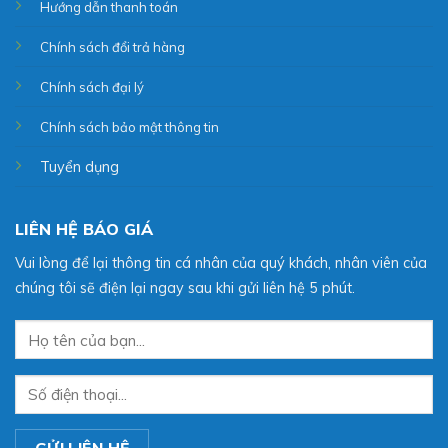
Hướng dẫn thanh toán
Chính sách đổi trả hàng
Chính sách đại lý
Chính sách bảo mật thông tin
Tuyển dụng
LIÊN HỆ BÁO GIÁ
Vui lòng để lại thông tin cá nhân của quý khách, nhân viên của
chúng tôi sẽ điện lại ngay sau khi gửi liên hệ 5 phút.