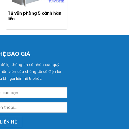
Tủ văn phòng 5 cánh hàn
liền
 HỆ BÁO GIÁ
 để lại thông tin cá nhân của quý
hân viên của chúng tôi sẽ điện lại
 khi gửi liên hệ 5 phút.