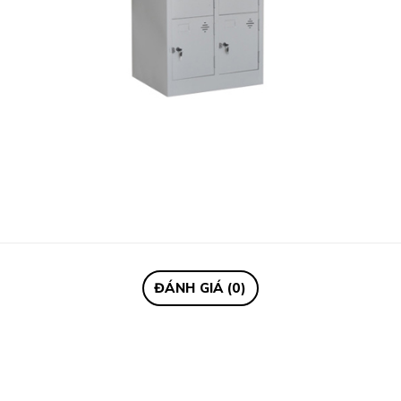
ĐÁNH GIÁ (0)