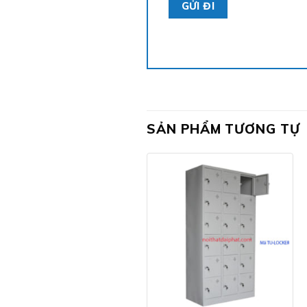
SẢN PHẨM TƯƠNG TỰ